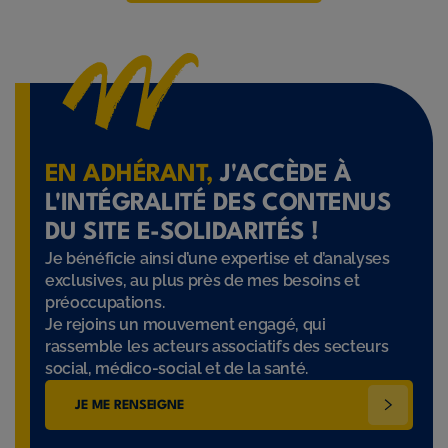
EN ADHÉRANT,
J'ACCÈDE À
L'INTÉGRALITÉ DES CONTENUS
DU SITE E-SOLIDARITÉS !
Je bénéficie ainsi d’une expertise et d’analyses
exclusives, au plus près de mes besoins et
préoccupations.
Je rejoins un mouvement engagé, qui
rassemble les acteurs associatifs des secteurs
social, médico-social et de la santé.
JE ME RENSEIGNE