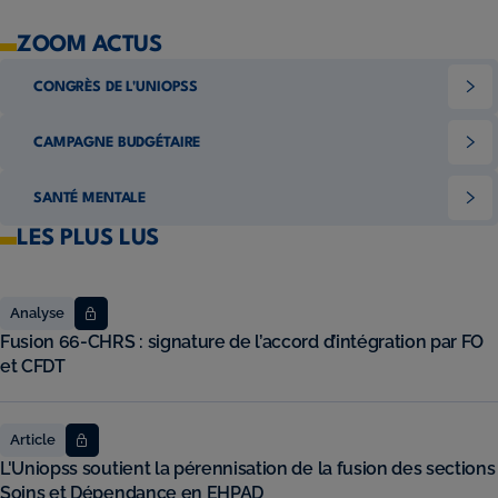
ZOOM ACTUS
CONGRÈS DE L'UNIOPSS
CAMPAGNE BUDGÉTAIRE
SANTÉ MENTALE
LES PLUS LUS
Analyse
Fusion 66-CHRS : signature de l’accord d’intégration par FO
et CFDT
Article
L'Uniopss soutient la pérennisation de la fusion des sections
Soins et Dépendance en EHPAD