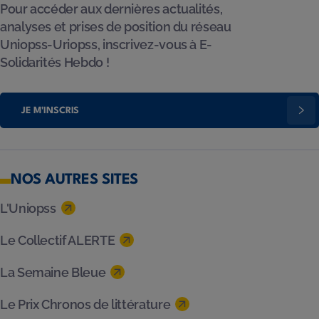
Pour accéder aux dernières actualités,
analyses et prises de position du réseau
Uniopss-Uriopss, inscrivez-vous à E-
Solidarités Hebdo !
JE M'INSCRIS
NOS AUTRES SITES
L'Uniopss
Le Collectif ALERTE
La Semaine Bleue
Le Prix Chronos de littérature