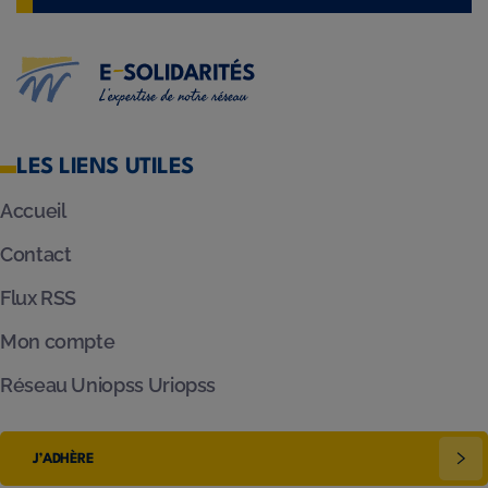
LES LIENS UTILES
Accueil
Contact
Flux RSS
Mon compte
Réseau Uniopss Uriopss
J’ADHÈRE